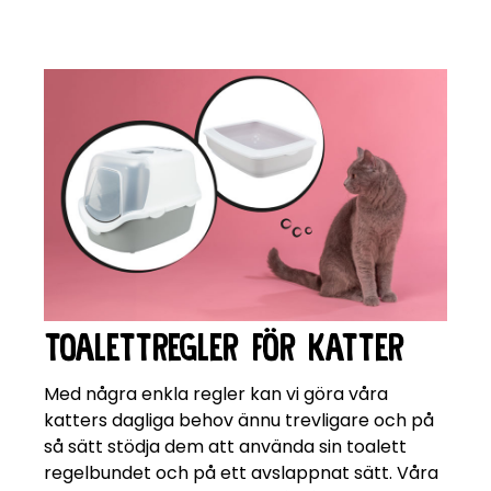
TOALETTREGLER FÖR KATTER
Med några enkla regler kan vi göra våra
katters dagliga behov ännu trevligare och på
så sätt stödja dem att använda sin toalett
regelbundet och på ett avslappnat sätt. Våra