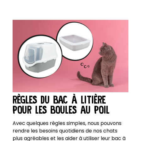
RÈGLES DU BAC À LITIÈRE
POUR LES BOULES AU POIL
Avec quelques règles simples, nous pouvons
rendre les besoins quotidiens de nos chats
plus agréables et les aider à utiliser leur bac à