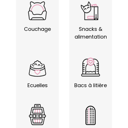
Couchage
Snacks &
alimentation
Ecuelles
Bacs à litière