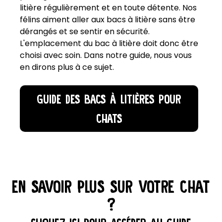
litière régulièrement et en toute détente. Nos
félins aiment aller aux bacs à litière sans être
dérangés et se sentir en sécurité.
L'emplacement du bac à litière doit donc être
choisi avec soin. Dans notre guide, nous vous
en dirons plus à ce sujet.
GUIDE DES BACS À LITIÈRES POUR
CHATS
EN SAVOIR PLUS SUR VOTRE CHAT
?