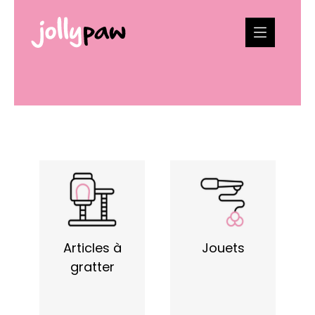
Articles à
Jouets
gratter