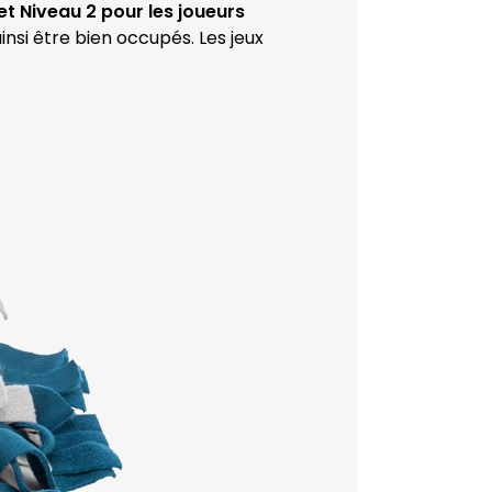
et Niveau 2 pour les joueurs
nsi être bien occupés. Les jeux