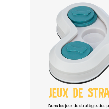
JEUX DE STR
Dans les jeux de stratégie, des