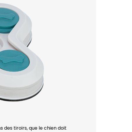
es tiroirs, que le chien doit