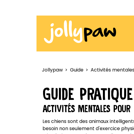
Jollypaw
Guide
Activités mentales
GUIDE PRATIQUE
ACTIVITÉS MENTALES POUR 
Les chiens sont des animaux intelligents 
besoin non seulement d'exercice physi