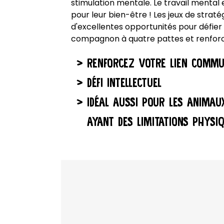
stimulation mentale. Le travail mental 
pour leur bien-être ! Les jeux de straté
d'excellentes opportunités pour défi
compagnon à quatre pattes et renforcer
RENFORCEZ VOTRE LIEN COMM
DÉFI INTELLECTUEL
IDÉAL AUSSI POUR LES ANIMAU
AYANT DES LIMITATIONS PHYSI