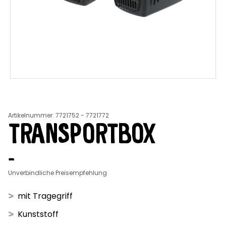
Artikelnummer
:
7721752 - 7721772
TRANSPORTBOX
-
Unverbindliche Preisempfehlung
mit Tragegriff
Kunststoff